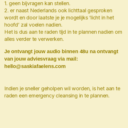
1. geen bijvragen kan stellen.
2. er naast Nederlands ook lichttaal gesproken
wordt en door laatste je je mogelijks ‘licht in het
hoofd’ zal voelen nadien.
Het is dus aan te raden tijd in te plannen nadien om
alles verder te verwerken.
Je ontvangt jouw audio binnen 48u na ontvangt
van jouw adviesvraag via mail:
hello@saskiafaelens.com
Indien je sneller geholpen wil worden, is het aan te
raden een emergency cleansing in te plannen.