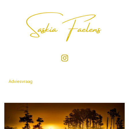
Adviesvraag