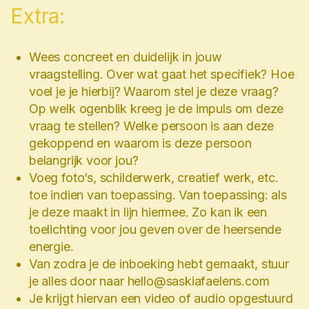
Extra:
Wees concreet en duidelijk in jouw
vraagstelling. Over wat gaat het specifiek? Hoe
voel je je hierbij? Waarom stel je deze vraag?
Op welk ogenblik kreeg je de impuls om deze
vraag te stellen? Welke persoon is aan deze
gekoppend en waarom is deze persoon
belangrijk voor jou?
Voeg foto’s, schilderwerk, creatief werk, etc.
toe indien van toepassing. Van toepassing: als
je deze maakt in lijn hiermee. Zo kan ik een
toelichting voor jou geven over de heersende
energie.
Van zodra je de inboeking hebt gemaakt, stuur
je alles door naar hello@saskiafaelens.com
Je krijgt hiervan een video of audio opgestuurd