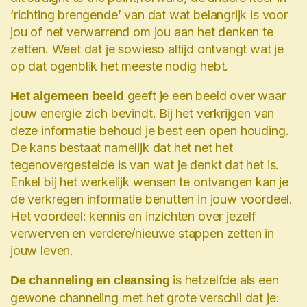
‘richting brengende’ van dat wat belangrijk is voor
jou of net verwarrend om jou aan het denken te
zetten. Weet dat je sowieso altijd ontvangt wat je
op dat ogenblik het meeste nodig hebt.
geeft je een beeld over waar
Het algemeen beeld
jouw energie zich bevindt. Bij het verkrijgen van
deze informatie behoud je best een open houding.
De kans bestaat namelijk dat het net het
tegenovergestelde is van wat je denkt dat het is.
Enkel bij het werkelijk wensen te ontvangen kan je
de verkregen informatie benutten in jouw voordeel.
Het voordeel: kennis en inzichten over jezelf
verwerven en verdere/nieuwe stappen zetten in
jouw leven.
is hetzelfde als een
De channeling en cleansing
gewone channeling met het grote verschil dat je: