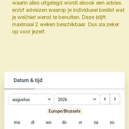
waarin alles uitgelegd wordt alsook een advies
en/of adviezen waarop je individueel beslist wat
je wel/niet wenst te benutten. Deze blijft
maximaal 2 weken beschikbaar. Dus sla zeker
op voor jezelf.
Datum & tijd
augustus
2026
Europe/Brussels
ma
di
wo
do
vr
za
zo