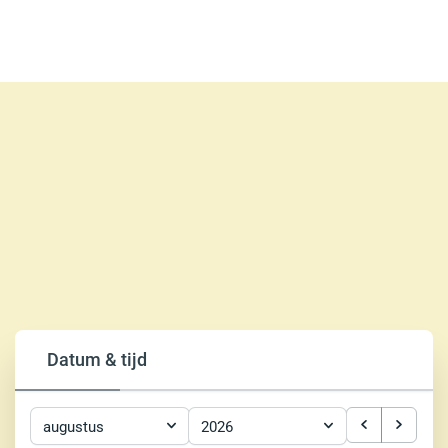
Datum & tijd
augustus
2026