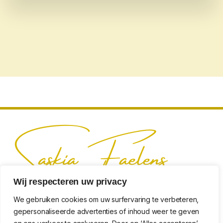
Wij respecteren uw privacy
We gebruiken cookies om uw surfervaring te verbeteren,
gepersonaliseerde advertenties of inhoud weer te geven