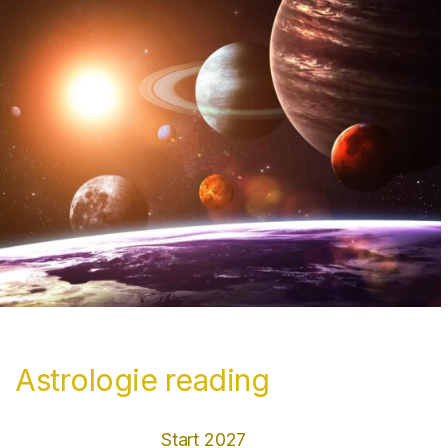
Astrologie reading
Start 2027