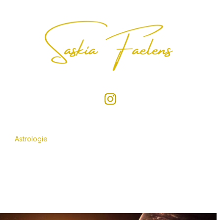
Astrologie