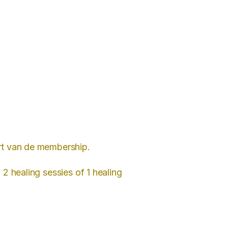
art van de membership.
2 healing sessies of 1 healing