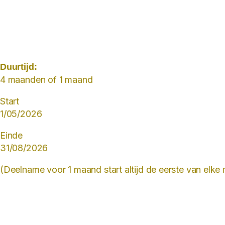
Duurtijd:
4 maanden of 1 maand
Start
1/05/2026
Einde
31/08/2026
(Deelname voor 1 maand start altijd de eerste van elke