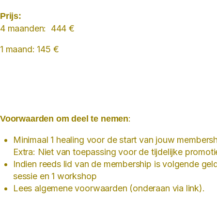
Prijs:
4 maanden: 444 €
1 maand: 145 €
:
Voorwaarden om deel te nemen
Minimaal 1 healing voor de start van jouw members
Extra: Niet van toepassing voor de tijdelijke promot
Indien reeds lid van de membership is volgende geld
sessie en 1 workshop
Lees algemene voorwaarden (onderaan via link).