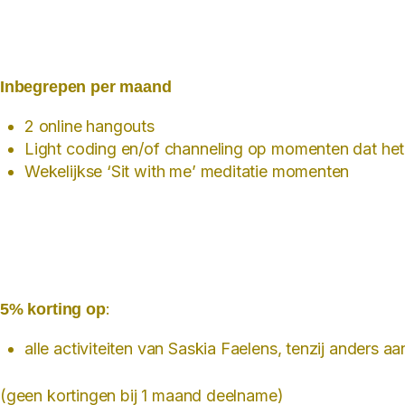
Inbegrepen per maand
2 online hangouts
Light coding en/of channeling op momenten dat het
Wekelijkse ‘Sit with me’ meditatie momenten
:
5% korting op
alle activiteiten van Saskia Faelens, tenzij anders
(geen kortingen bij 1 maand deelname)