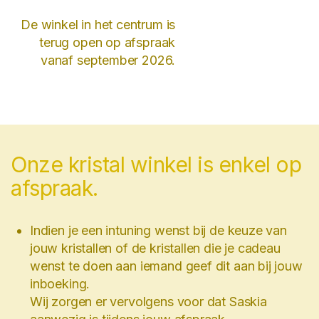
De winkel in het centrum is
terug open op afspraak
vanaf september 2026.
Onze kristal winkel is enkel op
afspraak.
Indien je een intuning wenst bij de keuze van
jouw kristallen of de kristallen die je cadeau
wenst te doen aan iemand geef dit aan bij jouw
inboeking.
Wij zorgen er vervolgens voor dat Saskia