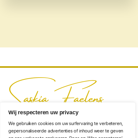
Wij respecteren uw privacy
We gebruiken cookies om uw surfervaring te verbeteren,
gepersonaliseerde advertenties of inhoud weer te geven