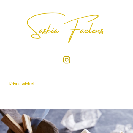
Kristal winkel