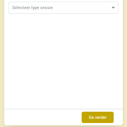
Selecteer type sessie
Ga verder