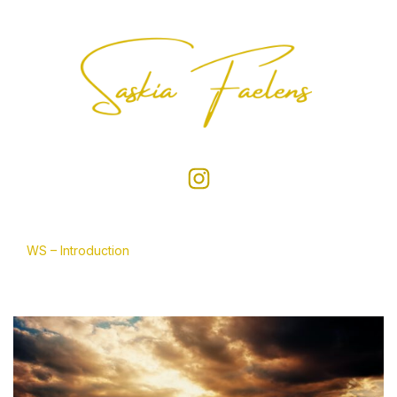
WS – Introduction