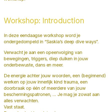
Workshop: Introduction
In deze eendaagse workshop word je
ondergedompeld in “Saskia’s deep dive ways”.
Verwacht je aan een opeenvolging van
bewegingen, triggers, diep duiken in jouw
onderbewuste, dans en meer.
De energie achter jouw woorden, een (beginnend)
werken op jouw innerlijk kind trauma, een
doorbraak op één of meerdere van jouw
beschermingspatronen, … Je mag je zowat aan
alles verwachten.
Vast staat.