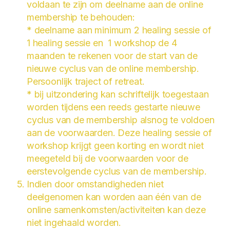
voldaan te zijn om deelname aan de online
membership te behouden:
* deelname aan minimum 2 healing sessie of
1 healing sessie en 1 workshop de 4
maanden te rekenen voor de start van de
nieuwe cyclus van de online membership.
Persoonlijk traject of retreat.
* bij uitzondering kan schriftelijk toegestaan
worden tijdens een reeds gestarte nieuwe
cyclus van de membership alsnog te voldoen
aan de voorwaarden. Deze healing sessie of
workshop krijgt geen korting en wordt niet
meegeteld bij de voorwaarden voor de
eerstevolgende cyclus van de membership.
Indien door omstandigheden niet
deelgenomen kan worden aan één van de
online samenkomsten/activiteiten kan deze
niet ingehaald worden.