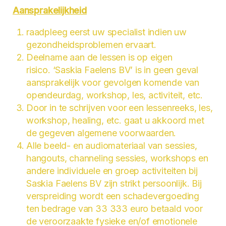
Aansprakelijkheid
raadpleeg eerst uw specialist indien uw
gezondheidsproblemen ervaart.
Deelname aan de lessen is op eigen
risico. ‘Saskia Faelens BV’ is in geen geval
aansprakelijk voor gevolgen komende van
opendeurdag, workshop, les, activiteit, etc.
Door in te schrijven voor een lessenreeks, les,
workshop, healing, etc. gaat u akkoord met
de gegeven algemene voorwaarden.
Alle beeld- en audiomateriaal van sessies,
hangouts, channeling sessies, workshops en
andere individuele en groep activiteiten bij
Saskia Faelens BV zijn strikt persoonlijk. Bij
verspreiding wordt een schadevergoeding
ten bedrage van 33 333 euro betaald voor
de veroorzaakte fysieke en/of emotionele