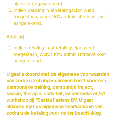
hiervoor gegeven werd.
Indien betaling in afbetalingsplan werd
toegestaan, wordt 10% administratieve kost
aangerekend.
Betaling
Indien betaling in afbetalingsplan werd
toegestaan, wordt 10% administratieve kost
aangerekend.
U gaat akkoord met de algemene voorwaarden
van zodra u zich ingeschreven heeft voor een
persoonlijke training, persoonlijk traject,
sessie, therapie, activiteit, lessenreeks en/of
workshop bij “Saskia Faelens BV. U gaat
akkoord met de algemene voorwaarden van
zodra u de betaling voor de ter beschikking