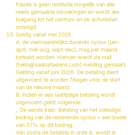
fraude is geen restitutie mogelijk van alle
reeds gemaakte inboekingen en wordt alle
toegang tot het centrum en de activiteiten
ontzegd.
Geldig vanaf mei 2026
A. de viermaandelijks durende cyclus (jan-
april, mei-aug, sept-dec), mag per maand
betaald worden. Hiervan wordt via mail
(hello@saskiafaelens.com) melding gemaakt.
Gelding vanaf juni 2026: De betaling dient
uitgevoerd te worden 7dagen vóór de start
van de nieuwe maand.
B. Indien er een laattijdige betaling wordt
uitgevoerd geldt volgende:
_ De eerste keer: Betaling van het volledige
bedrag van de resterende cyclus + een boete
van 37% op dit bedrag.
Van zodra de betaling in orde is, wordt je