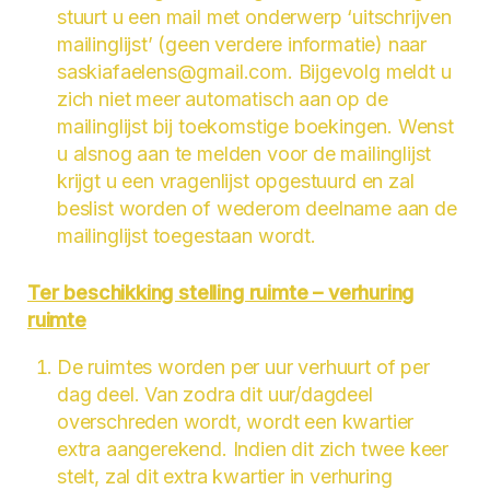
stuurt u een mail met onderwerp ‘uitschrijven
mailinglijst’ (geen verdere informatie) naar
saskiafaelens@gmail.com. Bijgevolg meldt u
zich niet meer automatisch aan op de
mailinglijst bij toekomstige boekingen. Wenst
u alsnog aan te melden voor de mailinglijst
krijgt u een vragenlijst opgestuurd en zal
beslist worden of wederom deelname aan de
mailinglijst toegestaan wordt.
Ter beschikking stelling ruimte – verhuring
ruimte
De ruimtes worden per uur verhuurt of per
dag deel. Van zodra dit uur/dagdeel
overschreden wordt, wordt een kwartier
extra aangerekend. Indien dit zich twee keer
stelt, zal dit extra kwartier in verhuring