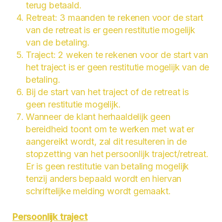
terug betaald.
Retreat: 3 maanden te rekenen voor de start
van de retreat is er geen restitutie mogelijk
van de betaling.
Traject: 2 weken te rekenen voor de start van
het traject is er geen restitutie mogelijk van de
betaling.
Bij de start van het traject of de retreat is
geen restitutie mogelijk.
Wanneer de klant herhaaldelijk geen
bereidheid toont om te werken met wat er
aangereikt wordt, zal dit resulteren in de
stopzetting van het persoonlijk traject/retreat.
Er is geen restitutie van betaling mogelijk
tenzij anders bepaald wordt en hiervan
schriftelijke melding wordt gemaakt.
Persoonlijk traject