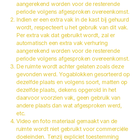
aangerekend worden voor de resterende
periode volgens afgesproken overeenkomst.
Indien er een extra vak in de kast bij gehuurd
wordt, respecteert u het gebruik van dit vak.
Per extra vak dat gebruikt wordt, zal er
automatisch een extra vak verhuring
aangerekend worden voor de resterende
periode volgens afgesproken overeenkomst.
De ruimte wordt achter gelaten zoals deze
gevonden werd. Yogablokken gesorteerd op
dezelfde plaats en volgens soort, matten op
dezelfde plaats, dekens opgerold in het
daarvoor voorzien vak, geen gebruik van
andere plaats dan wat afgesproken werd,
etc.
Video en foto materiaal gemaakt van de
ruimte wordt niet gebruikt voor commerciële
doeleinden. Tenzij expliciet toestemming