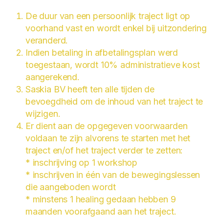
De duur van een persoonlijk traject ligt op
voorhand vast en wordt enkel bij uitzondering
veranderd.
Indien betaling in afbetalingsplan werd
toegestaan, wordt 10% administratieve kost
aangerekend.
Saskia BV heeft ten alle tijden de
bevoegdheid om de inhoud van het traject te
wijzigen.
Er dient aan de opgegeven voorwaarden
voldaan te zijn alvorens te starten met het
traject en/of het traject verder te zetten:
* inschrijving op 1 workshop
* inschrijven in één van de bewegingslessen
die aangeboden wordt
* minstens 1 healing gedaan hebben 9
maanden voorafgaand aan het traject.