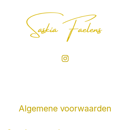
Algemene voorwaarden