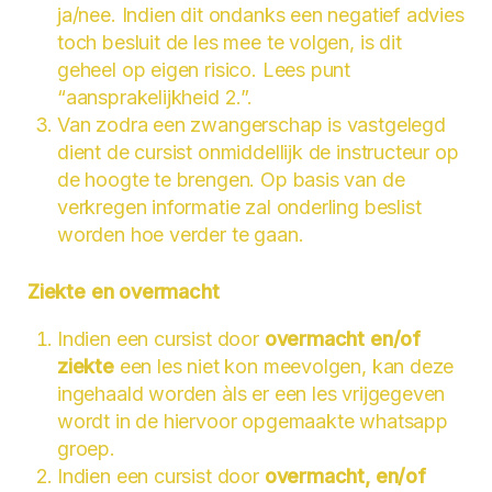
ja/nee. Indien dit ondanks een negatief advies
toch besluit de les mee te volgen, is dit
geheel op eigen risico. Lees punt
“aansprakelijkheid 2.”.
Van zodra een zwangerschap is vastgelegd
dient de cursist onmiddellijk de instructeur op
de hoogte te brengen. Op basis van de
verkregen informatie zal onderling beslist
worden hoe verder te gaan.
Ziekte en overmacht
Indien een cursist door
overmacht en/of
ziekte
een les niet kon meevolgen, kan deze
ingehaald worden àls er een les vrijgegeven
wordt in de hiervoor opgemaakte whatsapp
groep.
Indien een cursist door
overmacht, en/of