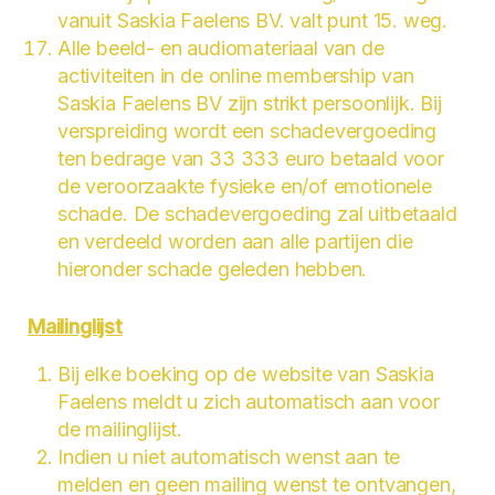
vanuit Saskia Faelens BV. valt punt 15. weg.
Alle beeld- en audiomateriaal van de
activiteiten in de online membership van
Saskia Faelens BV zijn strikt persoonlijk. Bij
verspreiding wordt een schadevergoeding
ten bedrage van 33 333 euro betaald voor
de veroorzaakte fysieke en/of emotionele
schade. De schadevergoeding zal uitbetaald
en verdeeld worden aan alle partijen die
hieronder schade geleden hebben.
Mailinglijst
Bij elke boeking op de website van Saskia
Faelens meldt u zich automatisch aan voor
de mailinglijst.
Indien u niet automatisch wenst aan te
melden en geen mailing wenst te ontvangen,