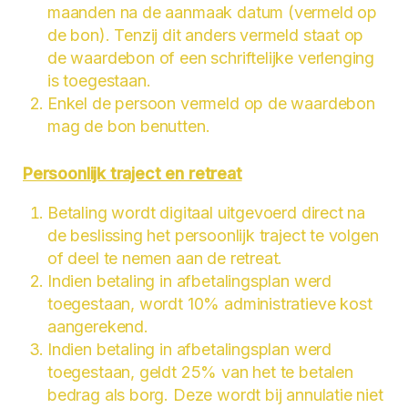
maanden na de aanmaak datum (vermeld op
de bon). Tenzij dit anders vermeld staat op
de waardebon of een schriftelijke verlenging
is toegestaan.
Enkel de persoon vermeld op de waardebon
mag de bon benutten.
Persoonlijk traject en retreat
Betaling wordt digitaal uitgevoerd direct na
de beslissing het persoonlijk traject te volgen
of deel te nemen aan de retreat.
Indien betaling in afbetalingsplan werd
toegestaan, wordt 10% administratieve kost
aangerekend.
Indien betaling in afbetalingsplan werd
toegestaan, geldt 25% van het te betalen
bedrag als borg. Deze wordt bij annulatie niet