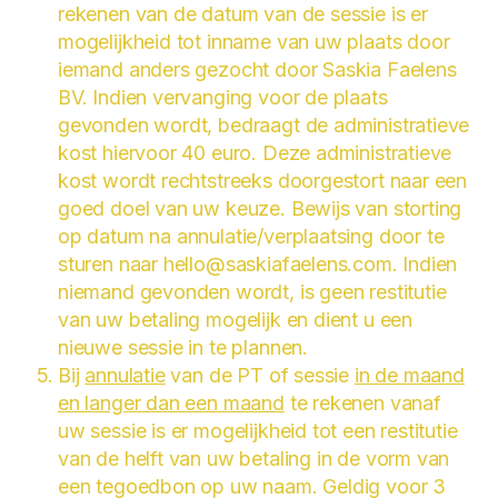
rekenen van de datum van de sessie is er
mogelijkheid tot inname van uw plaats door
iemand anders gezocht door Saskia Faelens
BV. Indien vervanging voor de plaats
gevonden wordt, bedraagt de administratieve
kost hiervoor 40 euro. Deze administratieve
kost wordt rechtstreeks doorgestort naar een
goed doel van uw keuze. Bewijs van storting
op datum na annulatie/verplaatsing door te
sturen naar hello@saskiafaelens.com. Indien
niemand gevonden wordt, is geen restitutie
van uw betaling mogelijk en dient u een
nieuwe sessie in te plannen.
Bij
annulatie
van de PT of sessie
in de maand
en langer dan een maand
te rekenen vanaf
uw sessie is er mogelijkheid tot een restitutie
van de helft van uw betaling in de vorm van
een tegoedbon op uw naam. Geldig voor 3