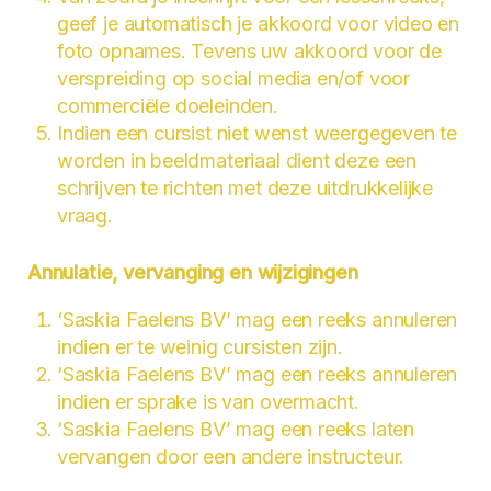
geef je automatisch je akkoord voor video en
foto opnames. Tevens uw akkoord voor de
verspreiding op social media en/of voor
commerciële doeleinden.
Indien een cursist niet wenst weergegeven te
worden in beeldmateriaal dient deze een
schrijven te richten met deze uitdrukkelijke
vraag.
Annulatie, vervanging en wijzigingen
‘Saskia Faelens BV’ mag een reeks annuleren
indien er te weinig cursisten zijn.
‘Saskia Faelens BV’ mag een reeks annuleren
indien er sprake is van overmacht.
‘Saskia Faelens BV’ mag een reeks laten
vervangen door een andere instructeur.