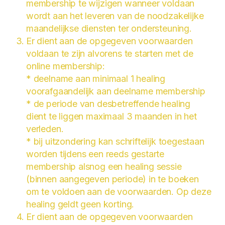
membership te wijzigen wanneer voldaan
wordt aan het leveren van de noodzakelijke
maandelijkse diensten ter ondersteuning.
Er dient aan de opgegeven voorwaarden
voldaan te zijn alvorens te starten met de
online membership:
* deelname aan minimaal 1 healing
voorafgaandelijk aan deelname membership
* de periode van desbetreffende healing
dient te liggen maximaal 3 maanden in het
verleden.
* bij uitzondering kan schriftelijk toegestaan
worden tijdens een reeds gestarte
membership alsnog een healing sessie
(binnen aangegeven periode) in te boeken
om te voldoen aan de voorwaarden. Op deze
healing geldt geen korting.
Er dient aan de opgegeven voorwaarden