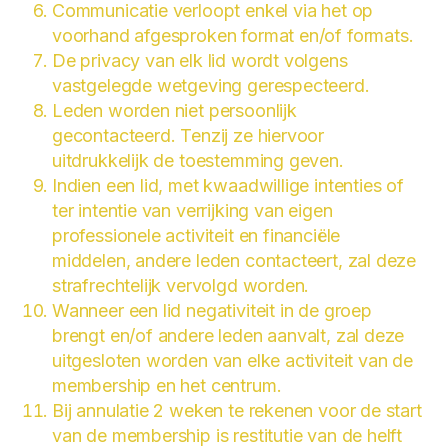
Communicatie verloopt enkel via het op
voorhand afgesproken format en/of formats.
De privacy van elk lid wordt volgens
vastgelegde wetgeving gerespecteerd.
Leden worden niet persoonlijk
gecontacteerd. Tenzij ze hiervoor
uitdrukkelijk de toestemming geven.
Indien een lid, met kwaadwillige intenties of
ter intentie van verrijking van eigen
professionele activiteit en financiële
middelen, andere leden contacteert, zal deze
strafrechtelijk vervolgd worden.
Wanneer een lid negativiteit in de groep
brengt en/of andere leden aanvalt, zal deze
uitgesloten worden van elke activiteit van de
membership en het centrum.
Bij annulatie 2 weken te rekenen voor de start
van de membership is restitutie van de helft