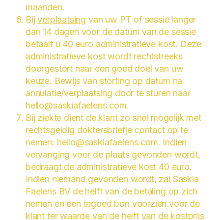
maanden.
Bij
verplaatsing
van uw PT of sessie langer
dan 14 dagen voor de datum van de sessie
betaalt u 40 euro administratieve kost. Deze
administratieve kost wordt rechtstreeks
doorgestort naar een goed doel van uw
keuze. Bewijs van storting op datum na
annulatie/verplaatsing door te sturen naar
hello@saskiafaelens.com.
Bij ziekte dient de klant zo snel mogelijk met
rechtsgeldig doktersbriefje contact op te
nemen: hello@saskiafaelens.com. Indien
vervanging voor de plaats gevonden wordt,
bedraagt de administratieve kost 40 euro.
Indien niemand gevonden wordt, zal Saskia
Faelens BV de helft van de betaling op zich
nemen en een tegoed bon voorzien voor de
klant ter waarde van de helft van de kostprijs