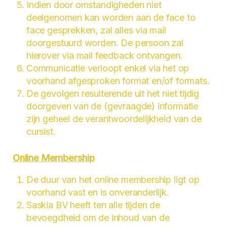
Indien door omstandigheden niet
deelgenomen kan worden aan de face to
face gesprekken, zal alles via mail
doorgestuurd worden. De persoon zal
hierover via mail feedback ontvangen.
Communicatie verloopt enkel via het op
voorhand afgesproken format en/of formats.
De gevolgen resulterende uit het niet tijdig
doorgeven van de (gevraagde) informatie
zijn geheel de verantwoordelijkheid van de
cursist.
Online Membership
De duur van het online membership ligt op
voorhand vast en is onveranderlijk.
Saskia BV heeft ten alle tijden de
bevoegdheid om de inhoud van de