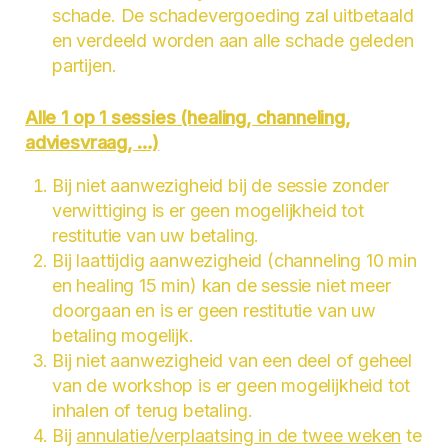
schade. De schadevergoeding zal uitbetaald
en verdeeld worden aan alle schade geleden
partijen.
Alle 1 op 1 sessies (healing, channeling,
adviesvraag, …)
Bij niet aanwezigheid bij de sessie zonder
verwittiging is er geen mogelijkheid tot
restitutie van uw betaling.
Bij laattijdig aanwezigheid (channeling 10 min
en healing 15 min) kan de sessie niet meer
doorgaan en is er geen restitutie van uw
betaling mogelijk.
Bij niet aanwezigheid van een deel of geheel
van de workshop is er geen mogelijkheid tot
inhalen of terug betaling.
Bij
annulatie/verplaatsing in de twee weken
te