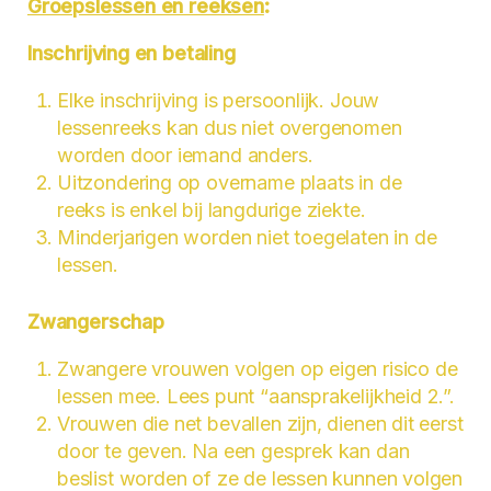
Groepslessen en reeksen
:
Inschrijving en betaling
Elke inschrijving is persoonlijk. Jouw
lessenreeks kan dus niet overgenomen
worden door iemand anders.
Uitzondering op overname plaats in de
reeks is enkel bij langdurige ziekte.
Minderjarigen worden niet toegelaten in de
lessen.
Zwangerschap
Zwangere vrouwen volgen op eigen risico de
lessen mee. Lees punt “aansprakelijkheid 2.”.
Vrouwen die net bevallen zijn, dienen dit eerst
door te geven. Na een gesprek kan dan
beslist worden of ze de lessen kunnen volgen