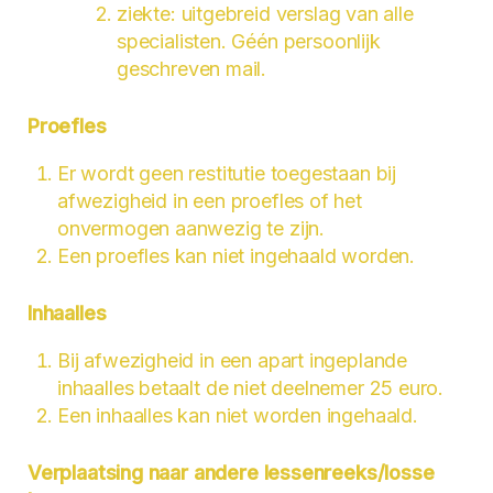
ziekte: uitgebreid verslag van alle
specialisten. Géén persoonlijk
geschreven mail.
Proefles
Er wordt geen restitutie toegestaan bij
afwezigheid in een proefles of het
onvermogen aanwezig te zijn.
Een proefles kan niet ingehaald worden.
Inhaalles
Bij afwezigheid in een apart ingeplande
inhaalles betaalt de niet deelnemer 25 euro.
Een inhaalles kan niet worden ingehaald.
Verplaatsing naar andere lessenreeks/losse