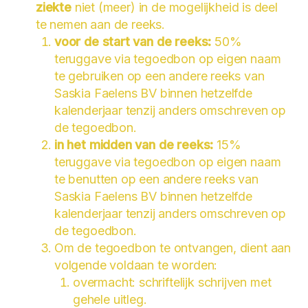
ziekte
niet (meer) in de mogelijkheid is deel
te nemen aan de reeks.
voor de start van de reeks:
50%
teruggave via tegoedbon op eigen naam
te gebruiken op een andere reeks van
Saskia Faelens BV binnen hetzelfde
kalenderjaar tenzij anders omschreven op
de tegoedbon.
in het midden van de reeks:
15%
teruggave via tegoedbon op eigen naam
te benutten op een andere reeks van
Saskia Faelens BV binnen hetzelfde
kalenderjaar tenzij anders omschreven op
de tegoedbon.
Om de tegoedbon te ontvangen, dient aan
volgende voldaan te worden:
overmacht: schriftelijk schrijven met
gehele uitleg.