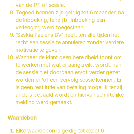
van de PT of sessie.
Tegoed bonnen zijn geldig tot 6 maanden na
de inboeking, tenzij bij inboeking een
verlenging werd toegestaan.
‘Saskia Faelens BV’ heeft ten alle tijden het
recht een sessie te annuleren zonder verdere
motivatie te geven.
Wanneer de klant geen bereidheid toont om
te werken met wat er aangereikt wordt, kan
de sessie niet doorgaan en/of verder gezet
worden en/of een vervolg sessie kennen. Er
is geen restitutie van betaling mogelijk tenzij
anders bepaald wordt en hiervan schriftelijke
melding werd gemaakt.
Waardebon
Elke waardebon is geldig tot exact 6