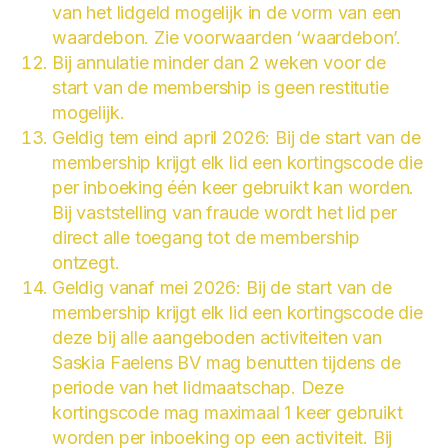
van het lidgeld mogelijk in de vorm van een
waardebon. Zie voorwaarden ‘waardebon’.
Bij annulatie minder dan 2 weken voor de
start van de membership is geen restitutie
mogelijk.
Geldig tem eind april 2026: Bij de start van de
membership krijgt elk lid een kortingscode die
per inboeking één keer gebruikt kan worden.
Bij vaststelling van fraude wordt het lid per
direct alle toegang tot de membership
ontzegt.
Geldig vanaf mei 2026: Bij de start van de
membership krijgt elk lid een kortingscode die
deze bij alle aangeboden activiteiten van
Saskia Faelens BV mag benutten tijdens de
periode van het lidmaatschap. Deze
kortingscode mag maximaal 1 keer gebruikt
worden per inboeking op een activiteit. Bij