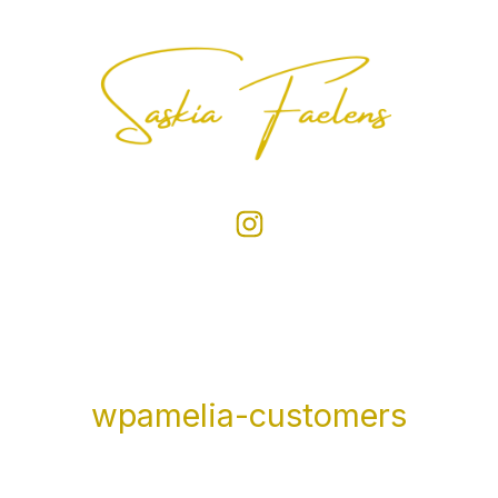
wpamelia-customers