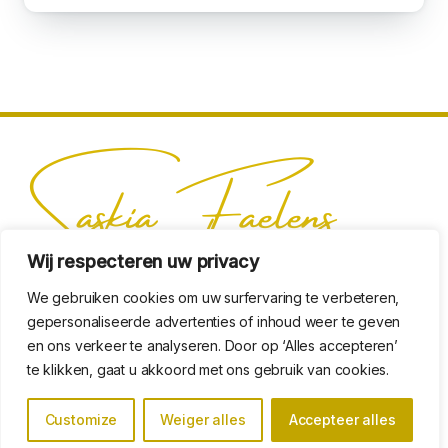
Wij respecteren uw privacy
We gebruiken cookies om uw surfervaring te verbeteren,
gepersonaliseerde advertenties of inhoud weer te geven
en ons verkeer te analyseren. Door op ‘Alles accepteren’
te klikken, gaat u akkoord met ons gebruik van cookies.
Adres: Kompasplein 19 (102), 9000 Gent. België.
Algemene voorwaarden
Customize
Weiger alles
Accepteer alles