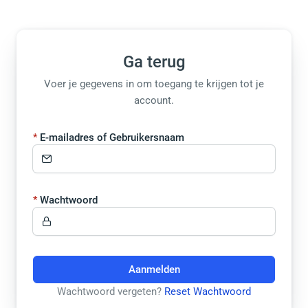
Ga terug
Voer je gegevens in om toegang te krijgen tot je
account.
E-mailadres of Gebruikersnaam
Wachtwoord
Aanmelden
Wachtwoord vergeten?
Reset Wachtwoord